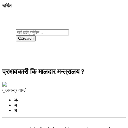
चर्चित
Search
प्रभावकारी कि मालदार मन्त्रालय ?
कुलचन्द्र वाग्ले
अ-
अ
अ+