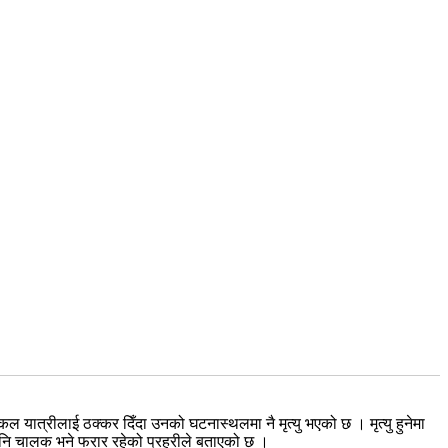
कल यात्रीलाई ठक्कर दिँदा उनको घटनास्थलमा नै मृत्यु भएको छ । मृत्यु हुनेमा
 पनि चालक भने फरार रहेको प्रहरीले बताएको छ ।