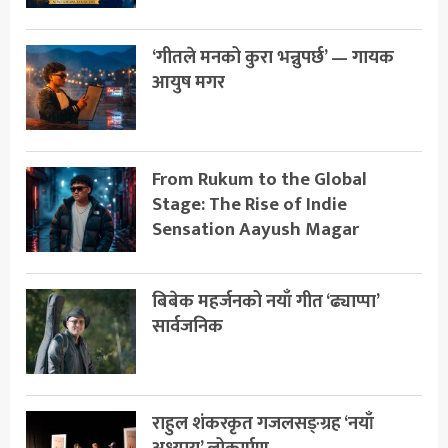
‘गीतले मनको कुरा भन्नुपर्छ’ — गायक
आयुष मगर
From Rukum to the Global
Stage: The Rise of Indie
Sensation Aayush Magar
बिबेक महर्जनको नयाँ गीत ‘ढ्याप्पा’
सार्वजनिक
राहुल शंकरकृत गजलसङ्ग्रह ‘नयाँ