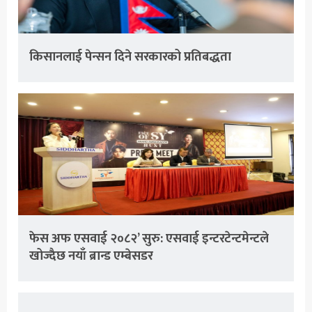
किसानलाई पेन्सन दिने सरकारको प्रतिबद्धता
फेस अफ एसवाई २०८२’ सुरु: एसवाई इन्टरटेन्टमेन्टले
खोज्दैछ नयाँ ब्रान्ड एम्बेसडर