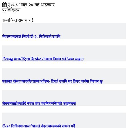
२०७८ भाद्र २० गते आइतवार
प्रतिक्रिया
सम्बन्धित समाचार
नेदरल्याण्डसले जित्यो टी-२० सिरिजको उपाधि
गौतमबुद्ध अन्तर्राष्ट्रिय क्रिकेट रंगशाला निर्माण गर्न ठेक्का आह्वान
फाइनल खेल्न नपाएपछि साम्बा भन्छिन्- टिमले उपाधि घर लिएर जानेमा विश्वस्त छु
लेबनानलाई हराउँदै नेपाल वाफ च्याम्पियनसिपको फाइनलमा
टी-२० सिरिजमा आज नेपालले नेदरल्याण्डसको सामना गर्दै