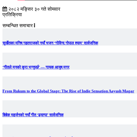
२०८२ मङ्सिर ३० गते सोमवार
प्रतिक्रिया
सम्बन्धित समाचार
सुर्खेतका मनिष गहतराजको नयाँ भजन ‘गोविन्द गोपाल श्याम’ सार्वजनिक
‘गीतले मनको कुरा भन्नुपर्छ’ — गायक आयुष मगर
From Rukum to the Global Stage: The Rise of Indie Sensation Aayush Magar
बिबेक महर्जनको नयाँ गीत ‘ढ्याप्पा’ सार्वजनिक