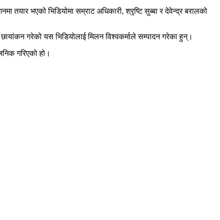
ा तयार भएको भिडियोमा सम्राट अधिकारी, श्रृष्टि सुब्बा र देवेन्द्र बरालको
ले छायांकन गरेको यस भिडियोलाई मिलन विश्वकर्माले सम्पादन गरेका हुन्।
्वजनिक गरिएको हो।