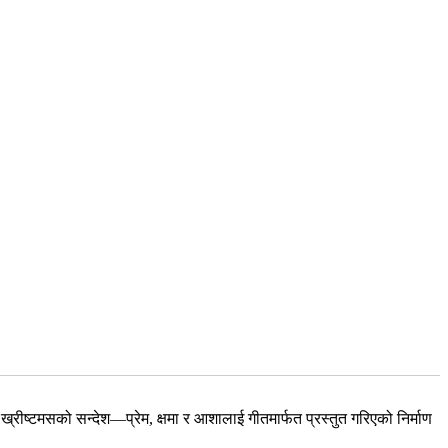
्रीष्टमसको सन्देश—प्रेम, क्षमा र आशालाई गीतमार्फत प्रस्तुत गरिएको निर्माण