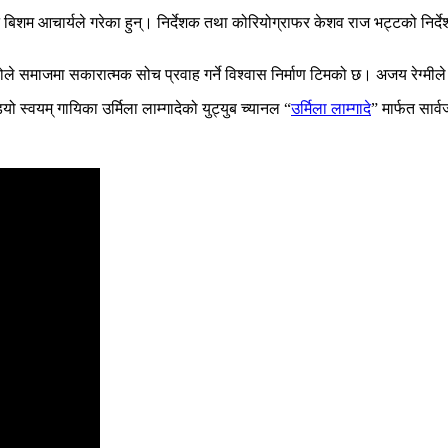
िशम आचार्यले गरेका हुन्। निर्देशक तथा कोरियोग्राफर केशव राज भट्टको निर्देशनम
डियोले समाजमा सकारात्मक सोच प्रवाह गर्ने विश्वास निर्माण टिमको छ। अजय रेग्मी
 स्वयम् गायिका उर्मिला लाम्गादेको युट्युब च्यानल “
उर्मिला लाम्गादे
” मार्फत सार