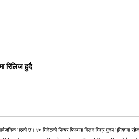
ा रिलिज हुदै
 सार्वजनिक भएको छ। ४० मिनेटको फिचर फिल्ममा मिलन मिश्र मुख्य भूमिकामा रहे