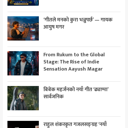
‘गीतले मनको कुरा भन्नुपर्छ’ — गायक
आयुष मगर
From Rukum to the Global
Stage: The Rise of Indie
Sensation Aayush Magar
बिबेक महर्जनको नयाँ गीत ‘ढ्याप्पा’
सार्वजनिक
राहुल शंकरकृत गजलसङ्ग्रह ‘नयाँ