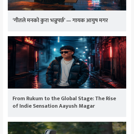
‘गीतले मनको कुरा भन्नुपर्छ’ — गायक आयुष मगर
From Rukum to the Global Stage: The Rise
of Indie Sensation Aayush Magar