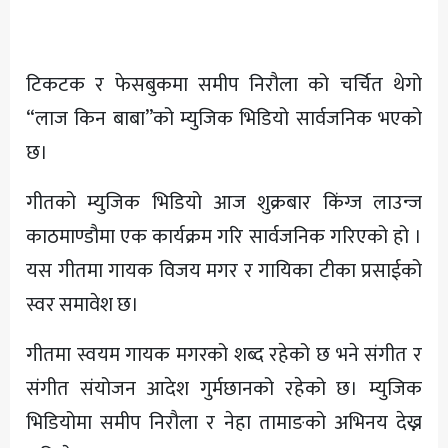
अन्य
टिकटक र फेसबुकमा समीप निरौला को चर्चित थेगो
“लाज किन बाबा”को म्युजिक भिडियो सार्वजनिक भएको
छ।
गीतको म्युजिक भिडियो आज शुक्रबार किंग्ज लाउन्ज
काठमाण्डौमा एक कार्यक्रम गरि सार्वजनिक गरिएको हो ।
यस गीतमा गायक विजय मगर र गायिका टीका प्रसाईको
स्वर समावेश छ।
गीतमा स्वयम गायक मगरको शब्द रहेको छ भने संगीत र
संगीत संयोजन आदेश गुर्मछानको रहेको छ। म्युजिक
भिडियोमा समीप निरौला र नेहा तामाङको अभिनय देख्न