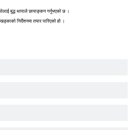
लाई बुद्ध थापाले छायाङ्कन गर्नुभएको छ ।
 खड्काको निर्देशनमा तयार पारिएको हो ।