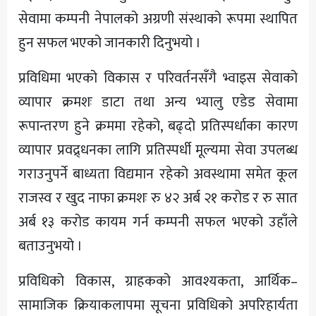
सेवामा कम्पनी नेपालको अग्रणी संस्थाको रूपमा स्थापित
हुन सफल भएको जानकारी दिनुभयो ।
प्रविधिमा भएको विकास र परिवर्तनसँगै भ्वाइस सेवाको
व्यापार क्रमशः डाटा तथा अन्य भ्यालु एडेड सेवामा
रूपान्तरण हुने क्रममा रहेको, बढ्दो प्रतिस्पर्धाका कारण
व्यापार प्रवद्र्धनका लागि प्रतिस्पर्धी मूल्यमा सेवा उपलब्ध
गराउनुपर्ने बाध्यता विद्यमान रहेको अवस्थामा समेत कूल
राजस्व र खुद नाफा क्रमशः रु ४२ अर्ब २१ करोड र रु सात
अर्ब १३ करोड कायम गर्न कम्पनी सफल भएको उहाँले
बताउनुभयो ।
प्रविधिको विकास, ग्राहकको आवश्यकता, आर्थिक–
सामाजिक क्रियाकलापमा सूचना प्रविधिको अपरिहार्यता