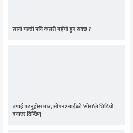
सानो गल्ती पनि कसरी महँगो हुन सक्छ ?
तपाई पढनुहोस मात्र, ओपनएआईको ‘सोरा’ले भिडियो
बनाएर दिन्छिन्