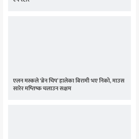
एलन मस्कले ‘ब्रेन चिप’ हालेका बिरामी भए निको, माउस
सारेर मष्तिष्क चलाउन सक्षम