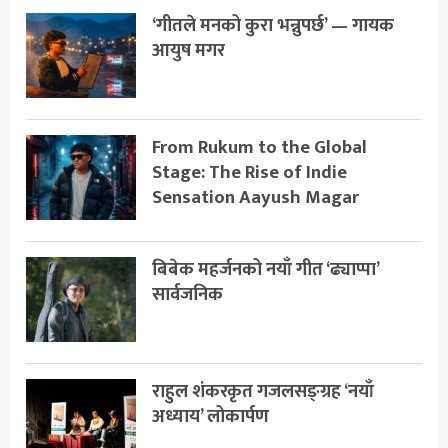
‘गीतले मनको कुरा भन्नुपर्छ’ — गायक
आयुष मगर
From Rukum to the Global
Stage: The Rise of Indie
Sensation Aayush Magar
बिबेक महर्जनको नयाँ गीत ‘ढ्याप्पा’
सार्वजनिक
राहुल शंकरकृत गजलसङ्ग्रह ‘नयाँ
अध्याय’ लोकार्पण