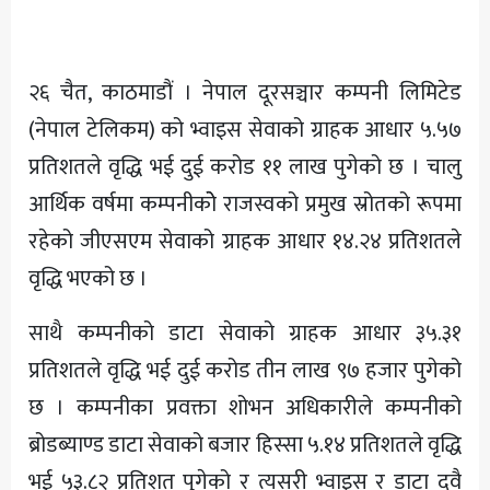
अन्य
२६ चैत, काठमाडौं । नेपाल दूरसञ्चार कम्पनी लिमिटेड
(नेपाल टेलिकम) को भ्वाइस सेवाको ग्राहक आधार ५.५७
प्रतिशतले वृद्धि भई दुई करोड ११ लाख पुगेको छ । चालु
आर्थिक वर्षमा कम्पनीकोे राजस्वको प्रमुख स्रोतको रूपमा
रहेको जीएसएम सेवाको ग्राहक आधार १४.२४ प्रतिशतले
वृद्धि भएको छ ।
साथै कम्पनीको डाटा सेवाको ग्राहक आधार ३५.३१
प्रतिशतले वृद्धि भई दुई करोड तीन लाख ९७ हजार पुगेको
छ । कम्पनीका प्रवक्ता शोभन अधिकारीले कम्पनीको
ब्रोडब्याण्ड डाटा सेवाको बजार हिस्सा ५.१४ प्रतिशतले वृद्धि
भई ५३.८२ प्रतिशत पुगेको र त्यसरी भ्वाइस र डाटा दुवै