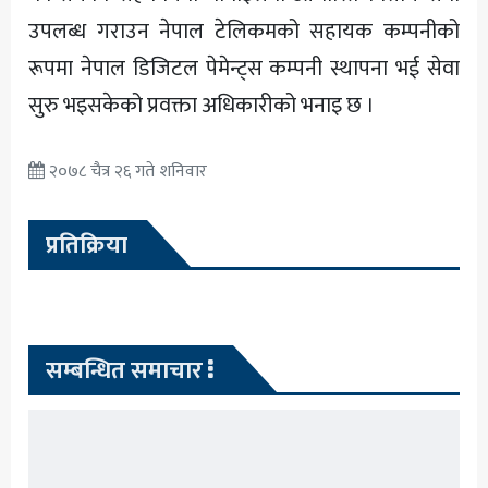
उपलब्ध गराउन नेपाल टेलिकमको सहायक कम्पनीको
रूपमा नेपाल डिजिटल पेमेन्ट्स कम्पनी स्थापना भई सेवा
सुरु भइसकेको प्रवक्ता अधिकारीको भनाइ छ ।
२०७८ चैत्र २६ गते शनिवार
प्रतिक्रिया
सम्बन्धित समाचार