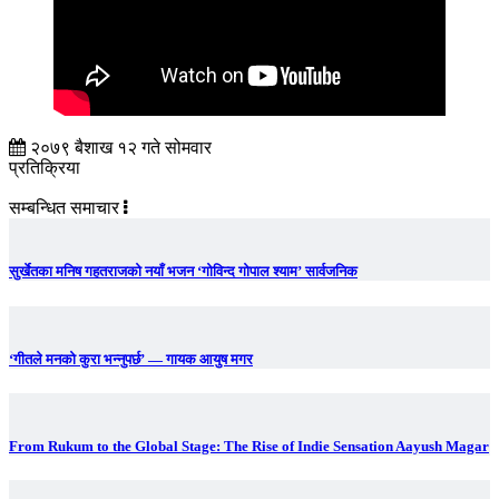
२०७९ बैशाख १२ गते सोमवार
प्रतिक्रिया
सम्बन्धित समाचार
सुर्खेतका मनिष गहतराजको नयाँ भजन ‘गोविन्द गोपाल श्याम’ सार्वजनिक
‘गीतले मनको कुरा भन्नुपर्छ’ — गायक आयुष मगर
From Rukum to the Global Stage: The Rise of Indie Sensation Aayush Magar