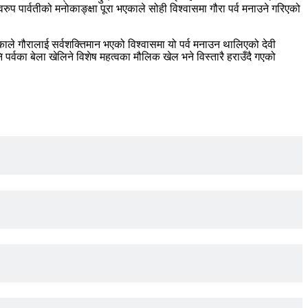
 पार्वतीको मनोकाङ्क्षा पूरा भएकाले सोही विश्वासमा गौरा पर्व मनाउने गरिएको
रेकाले गौरालाई सर्वशक्तिमान भएको विश्वासमा यो पर्व मनाउन थालिएको देवी
र्वका बेला खेलिने विशेष महत्वका मौलिक खेल भने विस्तारै हराउँदै गएको