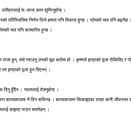
् । उनीहरुलाई स–साना काम सुम्पिनुहोस् ।
ारको परिस्थितिमा निर्णय लिने क्षमता पनि विकास हुन्छ । प्रेमको भाव पनि बढ्नेछ 
्रेमको भाव पनि सञ्चारित हुन्छ ।
का राजा हुन्, वर्षा गराउनु उनको मूल कर्तव्य हो । कृष्णले इन्द्रको पूजा रोकिदिए र ग
गरे तर इन्द्रको पूजा हुन दिएनन् ।
स दिनु हुँदैन । गलतलाई रोक्नुहोस् ।
स्कार बाल्यकालमा नै दिन सकिन्छ । बाल्यकालमा सिकाइएका राम्रा बानी जीवनभर 
लाई उत्कृष्ट पाउन सक्नेछन् ।