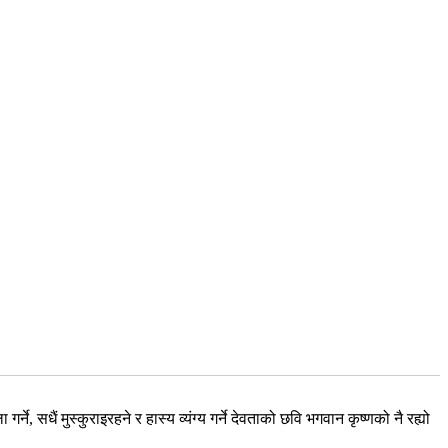
, सधैं मुस्कुराइरहने र हास्य व्यंग्य गर्ने देवताको छवि भगवान कृष्णको नै रह्यो