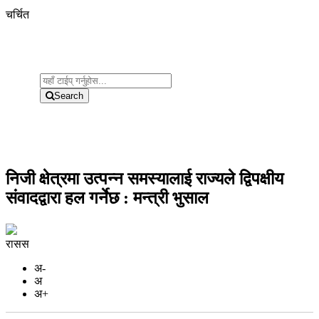
चर्चित
Search
निजी क्षेत्रमा उत्पन्न समस्यालाई राज्यले द्विपक्षीय
संवादद्वारा हल गर्नेछ : मन्त्री भुसाल
रासस
अ-
अ
अ+