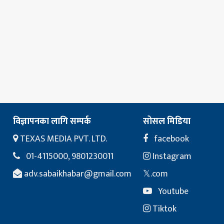
विज्ञापनका लागि सम्पर्क
सोसल मिडिया
TEXAS MEDIA PVT. LTD.
facebook
01-4115000, 9801230011
Instagram
adv.sabaikhabar@gmail.com
𝕏.com
Youtube
Tiktok