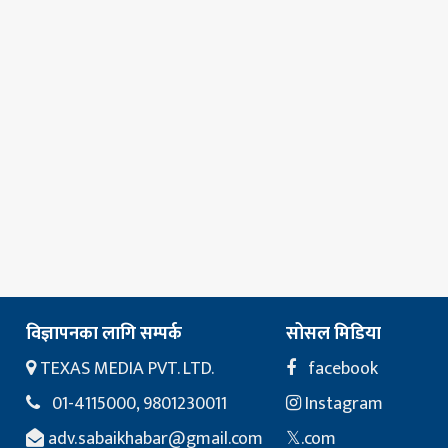
विज्ञापनका लागि सम्पर्क
सोसल मिडिया
TEXAS MEDIA PVT. LTD.
facebook
01-4115000, 9801230011
Instagram
adv.sabaikhabar@gmail.com
𝕏.com