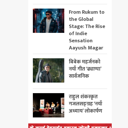
From Rukum to
the Global
Stage: The Rise
of Indie
Sensation
Aayush Magar
बिबेक महर्जनको
नयाँ गीत ‘ढ्याप्पा’
सार्वजनिक
राहुल शंकरकृत
गजलसङ्ग्रह ‘नयाँ
अध्याय’ लोकार्पण