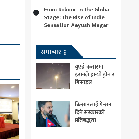
From Rukum to the Global
Stage: The Rise of Indie
Sensation Aayush Magar
समाचार
युएई-कतारमा
इरानले हान्यो ड्रोन र
मिसाइल
किसानलाई पेन्सन
दिने सरकारको
प्रतिबद्धता