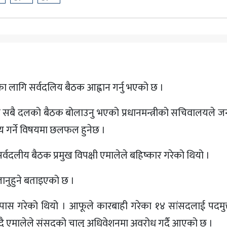
यका लागि सर्वदलिय बैठक आह्वान गर्नु भएको छ ।
का सबै दलको बैठक बोलाउनु भएको प्रधानमन्त्रीको सचिवालयले 
 गर्ने विषयमा छलफल हुनेछ ।
लीय बैठक प्रमुख विपक्षी एमालेले बहिष्कार गरेको थियो ।
ानुहुने बताइएको छ ।
पास गरेको थियो । आफूले कारबाही गरेका १४ सांसदलाई पदमुक
ै एमालेले संसदको चालु अधिवेशनमा अवरोध गर्दै आएको छ ।