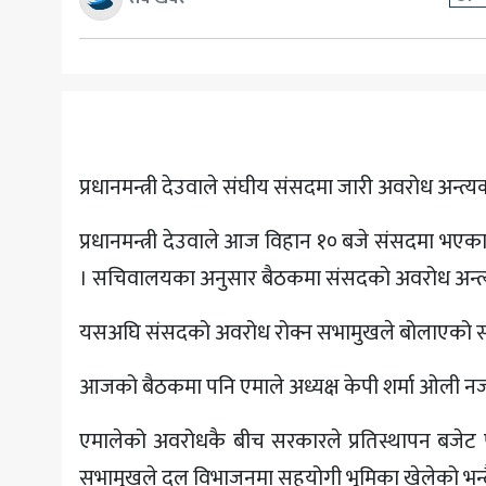
अन्य
प्रधानमन्त्री देउवाले संघीय संसदमा जारी अवरोध अन्त्
प्रधानमन्त्री देउवाले आज विहान १० बजे संसदमा भए
। सचिवालयका अनुसार बैठकमा संसदको अवरोध अन्त्य
यसअघि संसदको अवरोध रोक्न सभामुखले बोलाएको सर्वद
आजको बैठकमा पनि एमाले अध्यक्ष केपी शर्मा ओली नज
एमालेको अवरोधकै बीच सरकारले प्रतिस्थापन बजेट 
सभामुखले दल विभाजनमा सहयोगी भूमिका खेलेको भन्द