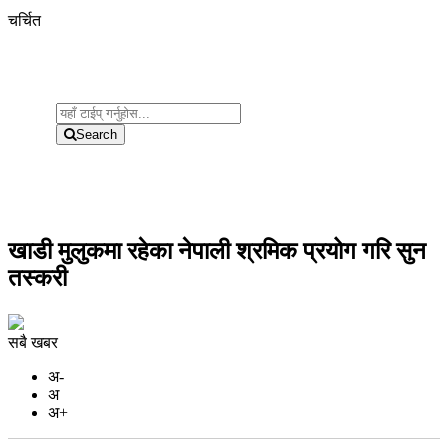
चर्चित
Search
खाडी मुलुकमा रहेका नेपाली श्रमिक प्रयोग गरि सुन
तस्करी
सबै खबर
अ-
अ
अ+