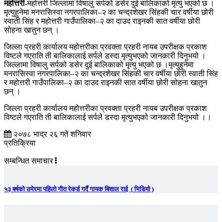
महोत्तरी-
महोत्तरी जिल्लामा विषालु सर्पको डसेर दुई बालिकाको मृत्यु भएको छ ।
मृत्युहुनेमा मनरासिस्वा नगरपालिका–२ का चन्द्रशेखर सिंहकी चार वर्षीया छोरी
स्वाती सिंह र महोत्तरी गाउँपालिका–२ का दाउद राइनकी सात वर्षीया छोरी
सोहना खातुन छन् ।
जिल्ला प्रहरी कार्यालय महोत्तरीका प्रवक्ता प्रहरी नायब उपरीक्षक प्रकाश
विष्टले गएराति ती बालिकालाई सर्पले डस्दा मृत्युभएको जानकारी दिनुभयो ।
जिल्लामा विषालु सर्पको डसेर दुई बालिकाको मृत्यु भएको छ ।मृत्युहुनेमा
मनरासिस्वा नगरपालिका–२ का चन्द्रशेखर सिंहकी चार वर्षीया छोरी स्वाती सिंह
र महोत्तरी गाउँपालिका–२ का दाउद राइनकी सात वर्षीया छोरी सोहना खातुन
छन् ।
जिल्ला प्रहरी कार्यालय महोत्तरीका प्रवक्ता प्रहरी नायब उपरीक्षक प्रकाश
विष्टले गएराति ती बालिकालाई सर्पले डस्दा मृत्युभएको जानकारी दिनुभयो ।।
२०७८ भाद्र २६ गते शनिवार
प्रतिक्रिया
सम्बन्धित समाचार
५३ बर्षको उमेरमा पहिलो गीत रेकर्ड गर्दै गायक बिशाल राई ( भिडियो )