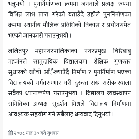
भन्नुभयो । पुनर्निर्माणका क्रममा जनताले प्रत्यक्ष रुपमा
विभिन्न लाभ प्राप्त गरेको बताउँदै उहाँले पुनर्निर्माणका
क्रममा स्थानीय मौलिक प्रविधिको विकास र प्रयोगसमेत
भएको जानकारी गराउनुभयो ।
ललितपुर महानगरपालिकाका नगरप्रमुख चिरिबाबु
महर्जनले सामुदायिक विद्यालयमा शैक्षिक गुणस्तर
सुधारको खाँचो आँैल्याउँदै निर्माण र पुनर्निर्माण भएका
विद्यालयको मर्मतसम्भार गरी दुरुस्त राख्न सरोकारवाला
सबैको ध्यानाकर्षण गराउनुभयो । विद्यालय व्यवस्थापन
समितिका अध्यक्ष सुदर्शन मिश्रले विद्यालय निर्माणमा
आवश्यक सहयोग गर्ने सबैलाई धन्यवाद दिनुभयो ।
२०७८ भाद्र ३० गते बुधवार