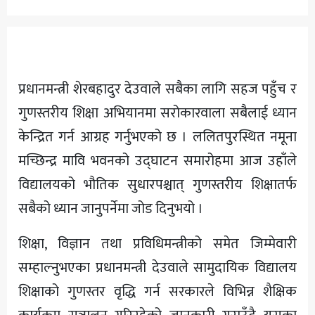
अन्य
प्रधानमन्त्री शेरबहादुर देउवाले सबैका लागि सहज पहुँच र
गुणस्तरीय शिक्षा अभियानमा सरोकारवाला सबैलाई ध्यान
केन्द्रित गर्न आग्रह गर्नुभएको छ । ललितपुरस्थित नमूना
मच्छिन्द्र मावि भवनको उद्घाटन समारोहमा आज उहाँले
विद्यालयको भौतिक सुधारपश्चात् गुणस्तरीय शिक्षातर्फ
सबैको ध्यान जानुपर्नेमा जोड दिनुभयो ।
शिक्षा, विज्ञान तथा प्रविधिमन्त्रीको समेत जिम्मेवारी
सम्हाल्नुभएका प्रधानमन्त्री देउवाले सामुदायिक विद्यालय
शिक्षाको गुणस्तर वृद्धि गर्न सरकारले विभिन्न शैक्षिक