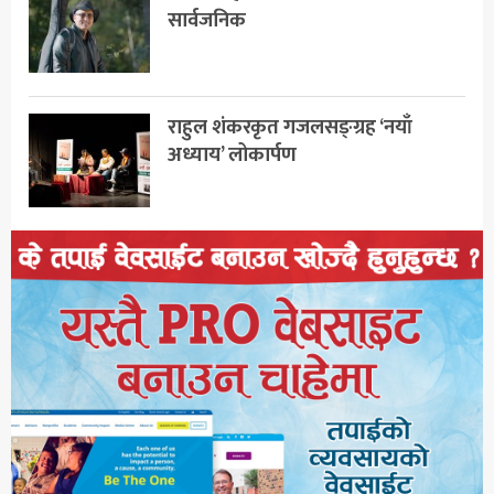
सार्वजनिक
राहुल शंकरकृत गजलसङ्ग्रह ‘नयाँ
अध्याय’ लोकार्पण