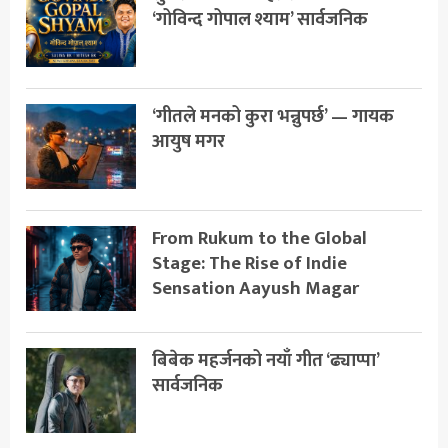
‘गोविन्द गोपाल श्याम’ सार्वजनिक
‘गीतले मनको कुरा भन्नुपर्छ’ — गायक
आयुष मगर
From Rukum to the Global
Stage: The Rise of Indie
Sensation Aayush Magar
बिबेक महर्जनको नयाँ गीत ‘ढ्याप्पा’
सार्वजनिक