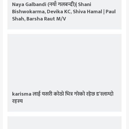
Naya Galbandi (नयाँ गलबन्दी)| Shani
Bishwokarma, Devika KC, Shiva Hamal | Paul
Shah, Barsha Raut M/V
karisma लाई यसरी कोठो भित्र गरेको रहेछ ड’रलाग्दो
रहस्य