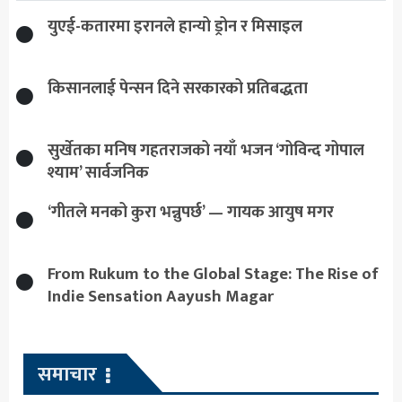
युएई-कतारमा इरानले हान्यो ड्रोन र मिसाइल
किसानलाई पेन्सन दिने सरकारको प्रतिबद्धता
सुर्खेतका मनिष गहतराजको नयाँ भजन ‘गोविन्द गोपाल
श्याम’ सार्वजनिक
‘गीतले मनको कुरा भन्नुपर्छ’ — गायक आयुष मगर
From Rukum to the Global Stage: The Rise of
Indie Sensation Aayush Magar
समाचार