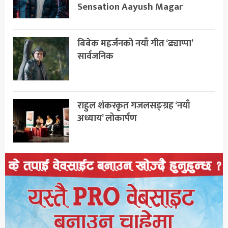
Sensation Aayush Magar
बिबेक महर्जनको नयाँ गीत ‘ढ्याप्पा’
सार्वजनिक
राहुल शंकरकृत गजलसङ्ग्रह ‘नयाँ
अध्याय’ लोकार्पण