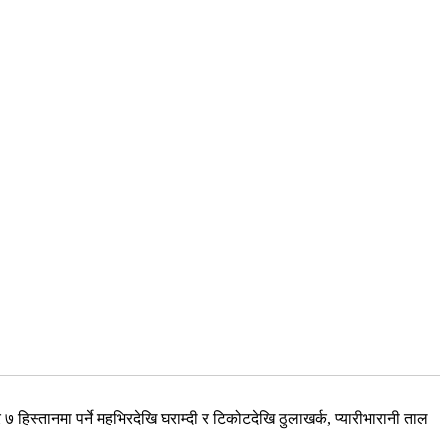
७ हिस्तानमा पर्ने महभिरदेखि घराम्दी र टिकोटदेखि ठुलाखर्क, प्यारीभारानी ताल