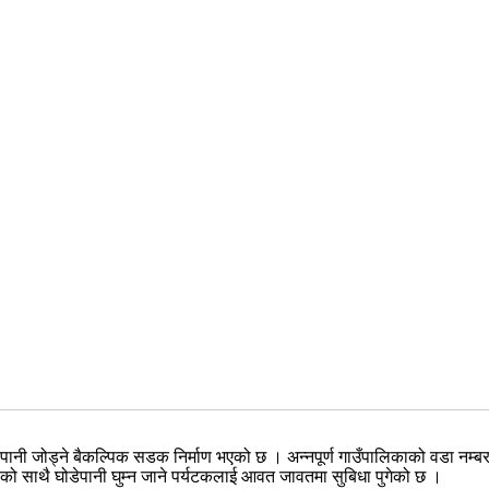
डेपानी जोड्ने बैकल्पिक सडक निर्माण भएको छ । अन्नपूर्ण गाउँपालिकाको वडा नम्बर 
को साथै घोडेपानी घुम्न जाने पर्यटकलाई आवत जावतमा सुबिधा पुगेको छ ।