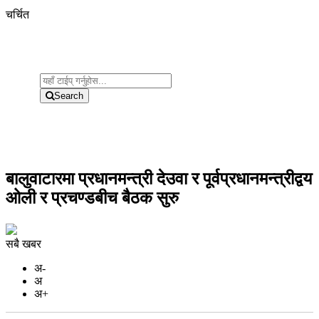
चर्चित
Search
बालुवाटारमा प्रधानमन्त्री देउवा र पूर्वप्रधानमन्त्रीद्वय
ओली र प्रचण्डबीच बैठक सुरु
सबै खबर
अ-
अ
अ+