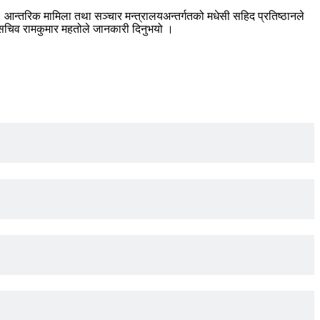
आन्तरिक मामिला तथा सञ्चार मन्त्रालयअन्तर्गतको मधेसी सहिद प्रतिष्ठानले
यका सचिव रामकुमार महतोले जानकारी दिनुभयो ।