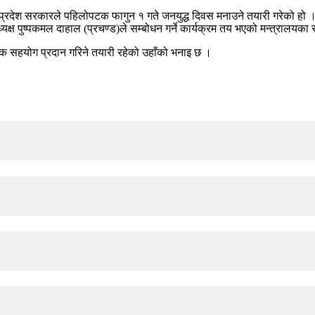
प्रदेश सरकारले पहिलोपटक फागुन १ गते जनयुद्ध दिवस मनाउने तयारी गरेको हो । 
 अध्यक्ष पुष्पकमल दाहाल (प्रचण्ड)ले सम्बोधन गर्ने कार्यक्रम तय भएको मन्त्राल
क सहयोग प्रदान गरिने तयारी रहेको उहाँको भनाइ छ ।