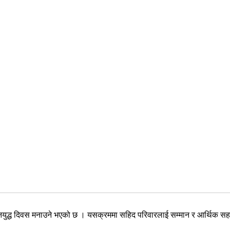
द्ध दिवस मनाउने भएको छ । यसक्रममा सहिद परिवारलाई सम्मान र आर्थिक सहयोग