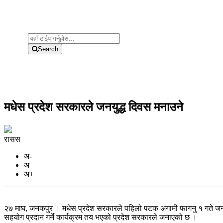
Search
मधेस प्रदेश सरकारले जनयुद्ध दिवस मनाउने
रासस
अ-
अ
अ+
२७ माघ, जनकपुर । मधेस प्रदेश सरकारले पहिलो पटक अगामी फागनु १ गते जनयु
सहयोग प्रदान गर्ने कार्यक्रम तय भएको प्रदेश सरकारले जनाएको छ ।