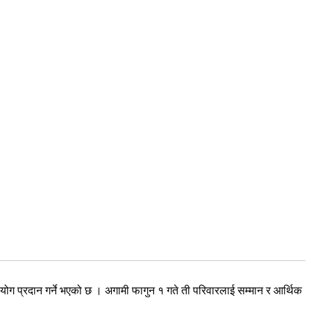
 प्रदान गर्ने भएको छ । अगामी फागुन १ गते ती परिवारलाई सम्मान र आर्थिक