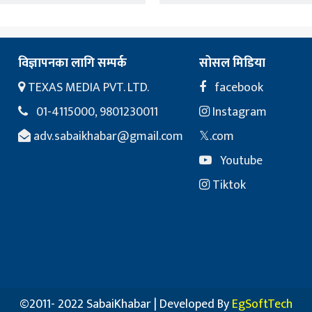
विज्ञापनका लागि सम्पर्क
सोसल मिडिया
TEXAS MEDIA PVT. LTD.
facebook
01-4115000, 9801230011
Instagram
adv.sabaikhabar@gmail.com
𝕏.com
Youtube
Tiktok
©2011- 2022 SabaiKhabar | Developed By
EgSoftTech