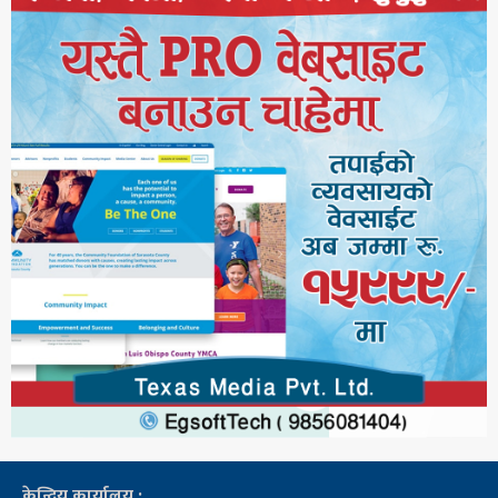
केन्द्रिय कार्यालय :