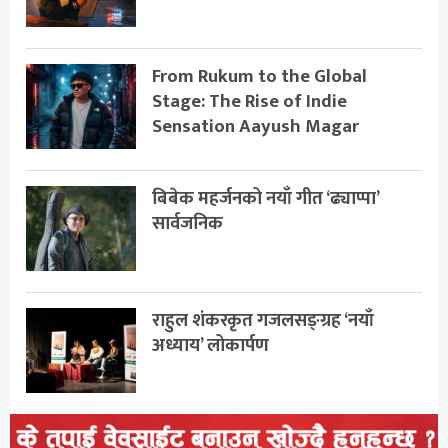
From Rukum to the Global
Stage: The Rise of Indie
Sensation Aayush Magar
बिबेक महर्जनको नयाँ गीत ‘ढ्याप्पा’
सार्वजनिक
राहुल शंकरकृत गजलसङ्ग्रह ‘नयाँ
अध्याय’ लोकार्पण