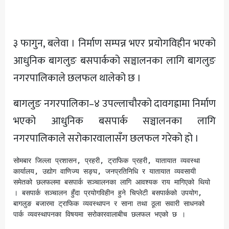
अन्य
३ फागुन, बलेवा । निर्माण सम्पन्न भएर प्रयोगविहीन भएको
आधुनिक बागलुङ बसपार्कको सञ्चालनका लागि बागलुङ
नगरपालिकाले छलफल थालेको छ ।
बागलुङ नगरपालिका–४ उपल्लाचौरको दावगह्रामा निर्माण
भएको आधुनिक बसपार्क सञ्चालनका लागि
नगरपालिकाले सरोकारवालासँग छलफल गरेको हो ।
सोमबार जिल्ला प्रशासन, प्रहरी, ट्राफिक प्रहरी, यातायात व्यवस्था 
कार्यालय, उद्योग वाणिज्य सङ्घ, जनप्रतिनिधि र यातायात व्यवसायी 
समेतको छलफलमा बसपार्क सञ्चालनका लागि आवश्यक राय मागिएको थियो 
। बसपार्क सञ्चालन हुँदा प्रयोगविहीन हुने चिप्लेटी बसपार्कको उपयोग, 
बागलुङ बजारमा ट्राफिक व्यवस्थापन र साना तथा ठूला सवारी साधनको 
पार्क व्यवस्थापनका विषयमा सरोकारवालाबीच छलफल भएको छ । 
