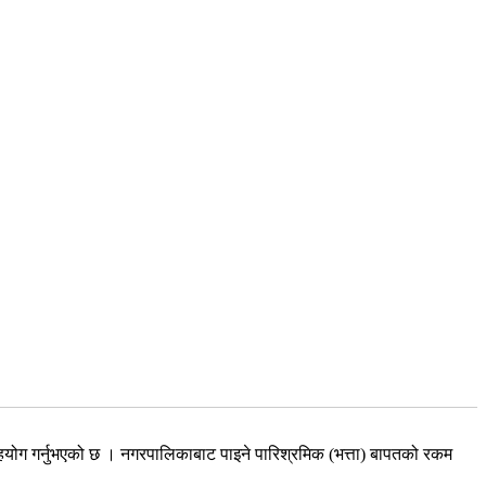
ोग गर्नुभएको छ । नगरपालिकाबाट पाइने पारिश्रमिक (भत्ता) बापतको रकम