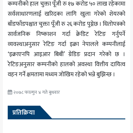
कम्पनीको हाल चुक्ता पूँजी रु १७ करोड ५० लाख रहेकामा
सर्वसाधारणलाई खरिदका लागि खुला गरेको शेयरको
बाँडफाँडपश्चात चुक्ता पूँजी रु २६ करोड पुग्नेछ । धितोपत्रको
सार्वजनिक निष्काशन गर्दा क्रेडिट रेटिङ गर्नुपर्ने
व्यवस्थाअनुसार रेटिङ गर्दा इक्रा नेपालले कम्पनीलाई
‘इक्राएनपि आइआर बिबी’ ग्रेडिङ प्रदान गरेको छ ।
रेटिङअनुसार कम्पनीको हालको अवस्था वित्तीय दायित्व
वहन गर्ने क्षमतामा मध्यम जोखिम रहेको भन्ने बुझिन्छ ।
२०७८ फाल्गुन ४ गते बुधवार
प्रतिक्रिया