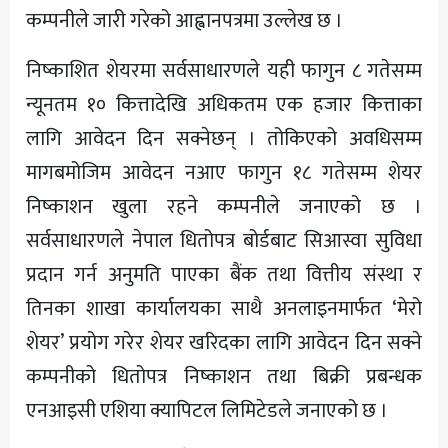
कम्पनीले जारी गरेको आह्वानपत्रमा उल्लेख छ ।
निष्काशित शेयरमा सर्वसाधारणले यही फागुन ८ गतेसम्म
न्यूनतम १० कित्तादेखि अधिकतम एक हजार कित्ताका
लागि आवेदन दिन सक्नेछन् । तोकिएको अवधिसम्म
मागबमोजिम आवेदन नआए फागुन १८ गतेसम्म शेयर
निष्काशन खुला रहने कम्पनीले जनाएको छ ।
सर्वसाधारणले नेपाल धितोपत्र बोर्डबाट सिआस्वा सुविधा
प्रदान गर्न अनुमति पाएका बैंक तथा वित्तीय संस्था र
तिनका शाखा कार्यालयका साथै अनलाइनमार्फत ‘मेरो
शेयर’ प्रयोग गरेर शेयर खरिदका लागि आवेदन दिन सक्ने
कम्पनीको धितोपत्र निष्काशन तथा बिक्री प्रबन्धक
एनआइसी एशिया क्यापिटल लिमिटेडले जनाएको छ ।