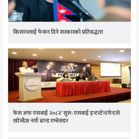
किसानलाई पेन्सन दिने सरकारको प्रतिबद्धता
फेस अफ एसवाई २०८२’ सुरु: एसवाई इन्टरटेन्टमेन्टले
खोज्दैछ नयाँ ब्रान्ड एम्बेसडर