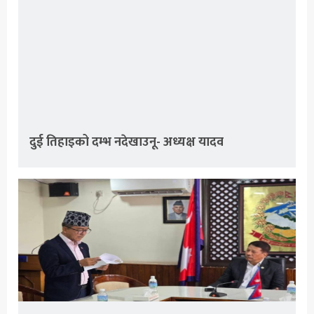
दुई तिहाइको दम्भ नदेखाउनू- अध्यक्ष यादव