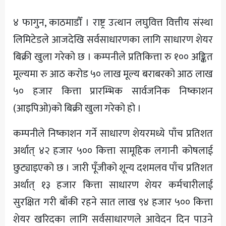
अन्य
४ फागुन, काठमाडौँ । राष्ट्र उत्थान लघुवित्त वित्तीय संस्था
लिमिटेडले आजदेखि सर्वसाधारणका लागि साधारण शेयर
बिक्री खुला गरेको छ । कम्पनीले प्रतिकित्ता रु १०० अङ्कित
मूल्यमा रु आठ करोड ५० लाख मूल्य बराबरको आठ लाख
५० हजार कित्ता प्रारम्भिक सार्वजनिक निष्काशन
(आइपिओ)को बिक्री खुला गरेको हो ।
कम्पनीले निष्काशन गर्ने साधारण शेयरमध्ये पाँच प्रतिशत
अर्थात् ४२ हजार ५०० कित्ता सामूहिक लगानी कोषलाई
छुट्याइएको छ । जारी पूँजीको शून्य दशमलव पाँच प्रतिशत
अर्थात् १३ हजार कित्ता साधारण शेयर कर्मचारीलाई
सुरक्षित गरी बाँकी रहने सात लाख ९४ हजार ५०० कित्ता
शेयर खरिदका लागि सर्वसाधारणले आवेदन दिन पाउने