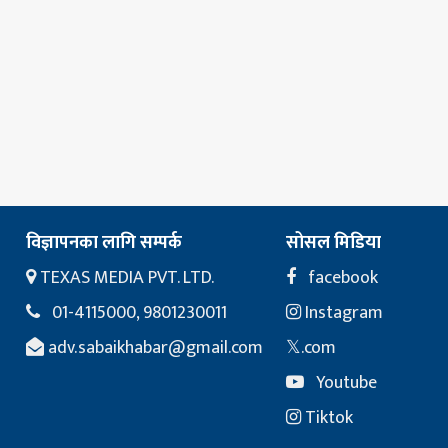
विज्ञापनका लागि सम्पर्क
सोसल मिडिया
TEXAS MEDIA PVT. LTD.
facebook
01-4115000, 9801230011
Instagram
adv.sabaikhabar@gmail.com
𝕏.com
Youtube
Tiktok