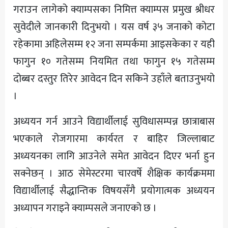
गराउन लागेको क्याम्पसका निमित्त क्याम्पस प्रमुख श्रीधर
सुवेदीले जानकारी दिनुभयो । यस वर्ष ३५ जनाको कोटा
रहेकामा अहिलेसम्म १२ जना सम्पर्कमा आइसकेका र यही
फागुन १० गतेसम्म नियमित तथा फागुन १५ गतेसम्म
दोब्बर दस्तुर तिरेर आवेदन दिन सकिने उहाँले बताउनुभयो
।
अध्ययन गर्न आउने विद्यार्थीलाई सुविधासम्पन्न छात्राबास
भएकाले रोजगारमा कार्यरत र बाहिर जिल्लाबाट
अध्ययनका लागि आउनेले समेत आवेदन दिएर भर्ना हुन
सक्नेछन् । आठ सेमेस्टरमा चारवर्षे शैक्षिक कार्यक्रममा
विद्यार्थीलाई सैद्धान्तिक विषयसँगै प्रयोगात्मक अध्ययन
अध्यापन गराइने क्याम्पसले जनाएको छ ।