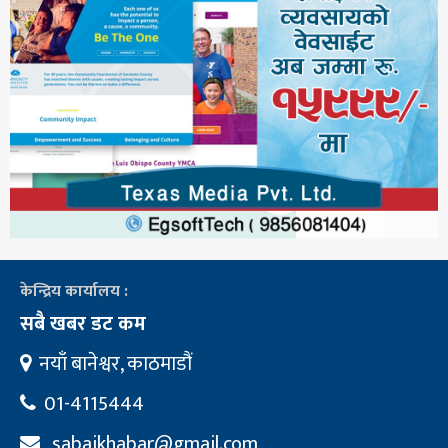
केन्द्रिय कार्यालय :
सबै खबर डट कम
नयाँ बानेश्वर, काठमाडौं
01-4115444
sabaikhabar@gmail.com