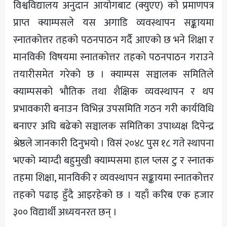
विश्वविद्यालय अनुदान आयोगबाट (क्युएए) को प्रमाणपत्र
प्राप्त क्याम्पसले यस अगाडि व्यवस्थापन सङ्कायमा
स्नातकोत्तर तहको पठनपाठन गर्दै आएको छ भने शिक्षा र
मानविकी विषयमा स्नातकोत्तर तहको पठनपाठन गराउने
तयारीसमेत गरेको छ । क्याम्पस सञ्चालक समितिले
क्याम्पसको भौतिक तथा शैक्षिक व्यवस्थापन र थप
प्रभावकारी बनाउन विभिन्न उपसमिति गठन गरी कार्यविधि
बनाएर अघि बढेको सञ्चालक समितिका उपाध्यक्ष दिपेन्द्र
श्रेष्ठले जानकारी दिनुभयो । विसं २०४८ पुस १८ गते स्थापना
भएको म्याग्दी बहुमुखी क्याम्पसमा हाल प्लस टु र स्नातक
तहमा शिक्षा, मानविकी र व्यवस्थापन सङ्कायमा स्नातकोत्तर
तहको पढाइ हुँदै आइरहेको छ । यहाँ करिब एक हजार
३०० विद्यार्थी अध्ययनरत छन् ।