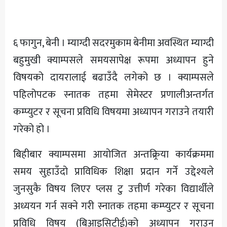
अन्य
६ फागुन, बेनी । म्याग्दी सदरमुकाम बेनीमा अवस्थित म्याग्दी
बहुमुखी क्याम्पसले समयसापेक्ष रूपमा अध्यापन हुने
विषयको दायरालाई बढाउँदै लगेको छ । क्याम्पसले
पहिलोपटक स्नातक तहमा सेमेस्टर प्रणालीअन्तर्गत
कम्प्युटर र सूचना प्रविधि विषयमा अध्यापन गराउने तयारी
गरेको हो ।
बिहीबार क्याम्पसमा आयोजित अन्तक्र्रिया कार्यक्रममा
समय सुहाउँदो प्राविधिक शिक्षा प्रदान गर्ने उद्देश्यले
जुनसुकै विषय लिएर प्लस टु उत्तीर्ण गरेका विद्यार्थीले
अध्ययन गर्न सक्ने गरी स्नातक तहमा कम्प्युटर र सूचना
प्रविधि विषय (बिआइसिटीई)को अध्यापन गराउन