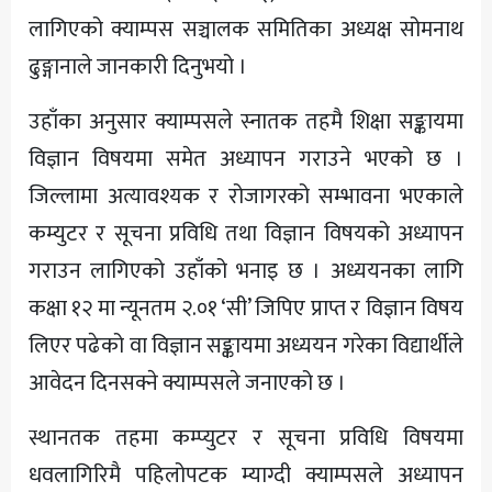
लागिएको क्याम्पस सञ्चालक समितिका अध्यक्ष सोमनाथ
ढुङ्गानाले जानकारी दिनुभयो ।
उहाँका अनुसार क्याम्पसले स्नातक तहमै शिक्षा सङ्कायमा
विज्ञान विषयमा समेत अध्यापन गराउने भएको छ ।
जिल्लामा अत्यावश्यक र रोजागरको सम्भावना भएकाले
कम्युटर र सूचना प्रविधि तथा विज्ञान विषयको अध्यापन
गराउन लागिएको उहाँको भनाइ छ । अध्ययनका लागि
कक्षा १२ मा न्यूनतम २.०१ ‘सी’ जिपिए प्राप्त र विज्ञान विषय
लिएर पढेको वा विज्ञान सङ्कायमा अध्ययन गरेका विद्यार्थीले
आवेदन दिनसक्ने क्याम्पसले जनाएको छ ।
स्थानतक तहमा कम्प्युटर र सूचना प्रविधि विषयमा
धवलागिरिमै पहिलोपटक म्याग्दी क्याम्पसले अध्यापन