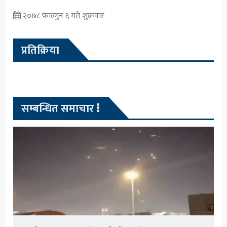
२०७८ फाल्गुन ६ गते शुक्रवार
प्रतिक्रिया
सम्बन्धित समाचार