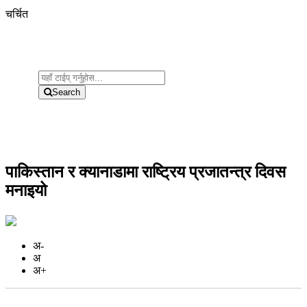
चर्चित
Search
पाकिस्तान र क्यानाडामा राष्ट्रिय प्रजातन्त्र दिवस
मनाइयो
अ-
अ
अ+