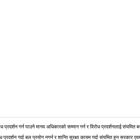
ोध प्रदर्शन गर्न पाउने मानव अधिकारको सम्मान गर्न र विरोध प्रदर्शनलाई संयमि
ध प्रदर्शन गर्दा बल प्रयोग नगर्न र शान्ति सुरक्षा कायम गर्दा संयमित हुन सरकार