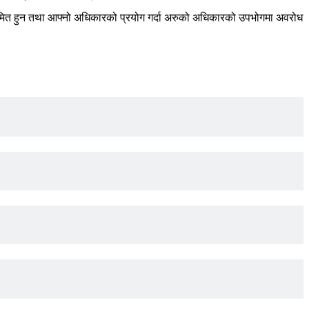
्दा संयमित हुन तथा आफ्नो अधिकारको प्रयोग गर्दा अरुको अधिकारको उपभोगमा अवरोध