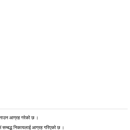
त बनाउन आग्रह गरेको छ ।
 एवमं सम्बद्ध निकायलाई आग्रह गरिएको छ ।