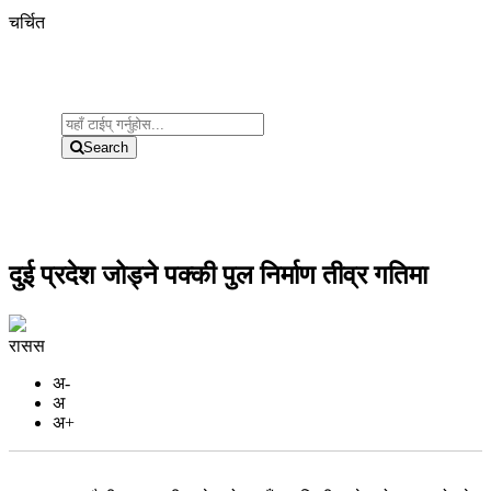
चर्चित
Search
दुई प्रदेश जोड्ने पक्की पुल निर्माण तीव्र गतिमा
रासस
अ-
अ
अ+