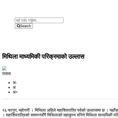
Search
मिथिला माध्यमिकी परिक्रमाको उल्लास
रासस
अ-
अ
अ+
१६ फागुन, महोत्तरी । मिथिला अहिले महाशिवरात्रि पर्वको उल्लासमा छ । 
। महाशिवरात्रिको समापनसँगै मिथिलाको महाकुम्भ भनिने मिथिला माध्यमिकी पर