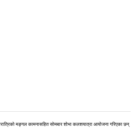
ाशिवरात्रिको मङ्गल कामनासहित सोमबार शोभा कलशयात्रा आयोजना गरिएका छन्