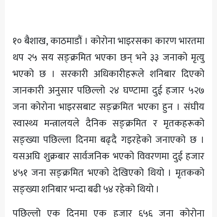
अन्य
१० बैशाख, काठमाडौं । कोरोना भाइरसका कारण भारतमा
थप २५ सय सङ्क्रमित भएका छन् भने ३३ जनाको मृत्यु
भएको छ । सरकारी अधिकारीहरूले शनिबार दिएको
जानकारी अनुसार पछिल्लो २४ घण्टामा दुई हजार ५२७
जना कोरोना भाइरसबाट सङ्क्रमित भएका हुन । संघीय
स्वास्थ्य मन्त्रालयले दैनिक सङ्क्रमित र मृतकहरूको
सङ्ख्या पछिल्ला दिनमा बढ्दै गइरहेको जनाएको छ ।
यसअघि शुक्रबार सार्वजनिक भएको विवरणमा दुई हजार
४५१ जना सङ्क्रमित भएको देखिएको थियो । मृतकको
सङ्ख्या शनिबार भन्दा बढी ५४ रहेको थियो ।
पछिल्लो एक दिनमा एक हजार ६५६ जना कोरोना