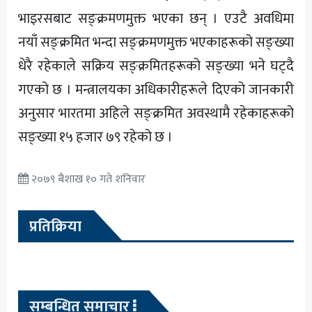
भाइरसबाट सङ्क्रमणमुक्त भएका छन् । एउटै अवधिमा
नयाँ सङ्क्रमित भन्दा सङ्क्रमणमुक्त भएकाहरूको सङ्ख्या
धेरै रहेकाले सक्रिय सङ्क्रमितहरूको सङ्ख्या भने घट्दै
गएको छ । मन्त्रालयका अधिकारीहरूले दिएको जानकारी
अनुसार भारतमा अहिले सङ्क्रमित अवस्थामै रहेकाहरूको
सङ्ख्या १५ हजार ७९ रहेको छ ।
२०७९ बैशाख १० गते शनिवार
प्रतिक्रिया
सम्बन्धित समाचार