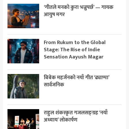
‘गीतले मनको कुरा भन्नुपर्छ’ — गायक
आयुष मगर
From Rukum to the Global
Stage: The Rise of Indie
Sensation Aayush Magar
बिबेक महर्जनको नयाँ गीत ‘ढ्याप्पा’
सार्वजनिक
राहुल शंकरकृत गजलसङ्ग्रह ‘नयाँ
अध्याय’ लोकार्पण