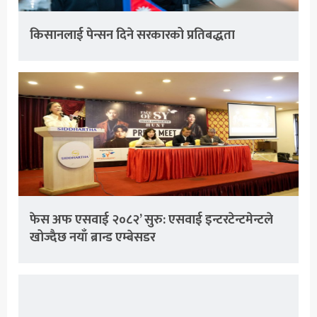
किसानलाई पेन्सन दिने सरकारको प्रतिबद्धता
फेस अफ एसवाई २०८२’ सुरु: एसवाई इन्टरटेन्टमेन्टले
खोज्दैछ नयाँ ब्रान्ड एम्बेसडर