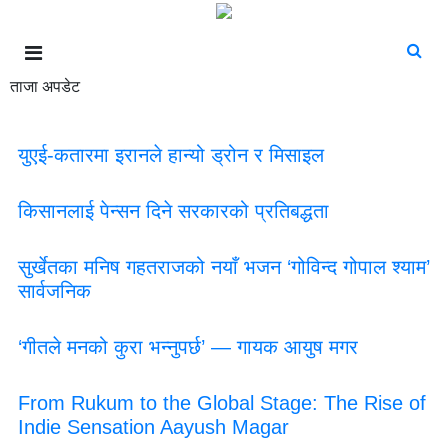
ताजा अपडेट
युएई-कतारमा इरानले हान्यो ड्रोन र मिसाइल
किसानलाई पेन्सन दिने सरकारको प्रतिबद्धता
सुर्खेतका मनिष गहतराजको नयाँ भजन ‘गोविन्द गोपाल श्याम’
सार्वजनिक
‘गीतले मनको कुरा भन्नुपर्छ’ — गायक आयुष मगर
From Rukum to the Global Stage: The Rise of
Indie Sensation Aayush Magar