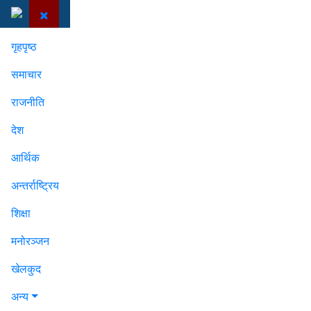
गृहपृष्ठ
समाचार
राजनीति
देश
आर्थिक
अन्तर्राष्ट्रिय
शिक्षा
मनोरञ्जन
खेलकुद
अन्य