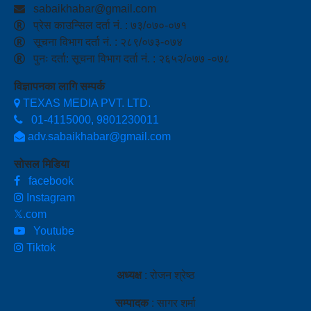
sabaikhabar@gmail.com
प्रेस काउन्सिल दर्ता नं. : ७३/०७०-०७१
सूचना विभाग दर्ता नं. : २८९/०७३-०७४
पुनः दर्ता: सूचना विभाग दर्ता नं. : २६५२/०७७ -०७८
विज्ञापनका लागि सम्पर्क
TEXAS MEDIA PVT. LTD.
01-4115000, 9801230011
adv.sabaikhabar@gmail.com
सोसल मिडिया
facebook
Instagram
𝕏.com
Youtube
Tiktok
अध्यक्ष
: रोजन श्रेष्ठ
सम्पादक
: सागर शर्मा