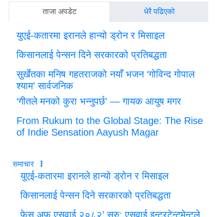
ताजा अपडेट
धेरै पढिएको
युएई-कतारमा इरानले हान्यो ड्रोन र मिसाइल
किसानलाई पेन्सन दिने सरकारको प्रतिबद्धता
सुर्खेतका मनिष गहतराजको नयाँ भजन ‘गोविन्द गोपाल
श्याम’ सार्वजनिक
‘गीतले मनको कुरा भन्नुपर्छ’ — गायक आयुष मगर
From Rukum to the Global Stage: The Rise
of Indie Sensation Aayush Magar
समाचार
युएई-कतारमा इरानले हान्यो ड्रोन र मिसाइल
किसानलाई पेन्सन दिने सरकारको प्रतिबद्धता
फेस अफ एसवाई २०८२’ सुरु: एसवाई इन्टरटेन्टमेन्टले