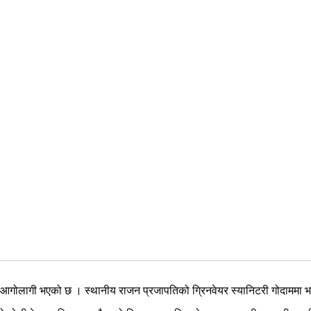
 आगोलागी भएको छ । स्थानीय राजन प्रजापतिको ग्रिनवेयर स्यानिटरी गोदाममा 