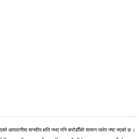
भएको आगलागीमा मानवीय क्षति नभए पनि करोडौँको सामान जलेर नष्ट भएको छ ।