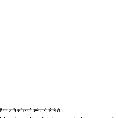
िका लागि उनीहरुको उम्मेदवारी परेको हो ।