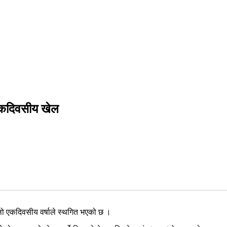
 एकदिवसीय खेल
हिलो एकदिवसीय वर्षाले स्थगित भएको छ ।