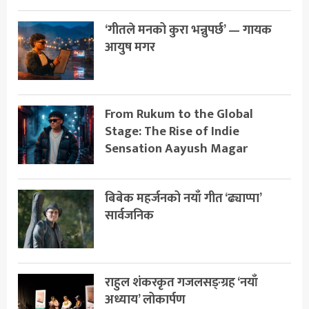
‘गीतले मनको कुरा भन्नुपर्छ’ — गायक
आयुष मगर
From Rukum to the Global
Stage: The Rise of Indie
Sensation Aayush Magar
बिबेक महर्जनको नयाँ गीत ‘ढ्याप्पा’
सार्वजनिक
राहुल शंकरकृत गजलसङ्ग्रह ‘नयाँ
अध्याय’ लोकार्पण