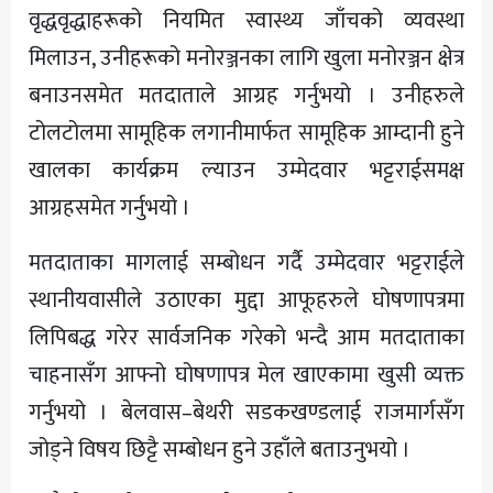
वृद्धवृद्धाहरूको नियमित स्वास्थ्य जाँचको व्यवस्था
मिलाउन, उनीहरूको मनोरञ्जनका लागि खुला मनोरञ्जन क्षेत्र
बनाउनसमेत मतदाताले आग्रह गर्नुभयो । उनीहरुले
टोलटोलमा सामूहिक लगानीमार्फत सामूहिक आम्दानी हुने
खालका कार्यक्रम ल्याउन उम्मेदवार भट्टराईसमक्ष
आग्रहसमेत गर्नुभयो ।
मतदाताका मागलाई सम्बोधन गर्दै उम्मेदवार भट्टराईले
स्थानीयवासीले उठाएका मुद्दा आफूहरुले घोषणापत्रमा
लिपिबद्ध गरेर सार्वजनिक गरेको भन्दै आम मतदाताका
चाहनासँग आफ्नो घोषणापत्र मेल खाएकामा खुसी व्यक्त
गर्नुभयो । बेलवास–बेथरी सडकखण्डलाई राजमार्गसँग
जोड्ने विषय छिट्टै सम्बोधन हुने उहाँले बताउनुभयो ।