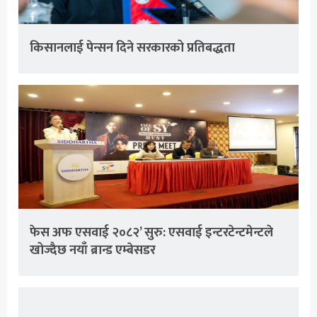
किसानलाई पेन्सन दिने सरकारको प्रतिबद्धता
फेस अफ एसवाई २०८२’ सुरु: एसवाई इन्टरटेन्टमेन्टले
खोज्दैछ नयाँ ब्रान्ड एम्बेसडर