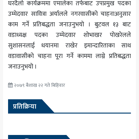
घरदैलो कार्यक्रममा एमालेका तर्फबाट उपप्रमुख पदका
उम्मेदवार सावित्रा अर्यालले नगरवासीको चाहनाअनुसार
काम गर्ने प्रतिबद्धता जनाउनुभयो । बुटवल १३ बाट
वडाध्यक्ष पदका उम्मेदवार शोभाखर पोखरेलले
सुशासनलाई धयानमा राखेर इमान्दारिताका साथ
वडावासीको चाहना पूरा गर्ने काममा लाग्ने प्रतिबद्धता
जनाउनुभयो ।
२०७९ बैशाख २२ गते बिहिवार
प्रतिक्रिया