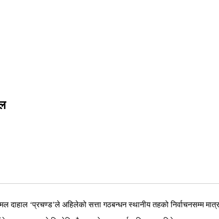
ाल
ुष्पकमल दाहाल ‘प्रचण्ड’ले अहिलेको सत्ता गठबन्धन स्थानीय तहको निर्वाचनसम्म 