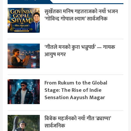
सुर्खेतका मनिष गहतराजको नयाँ भजन
‘गोविन्द गोपाल श्याम’ सार्वजनिक
‘गीतले मनको कुरा भन्नुपर्छ’ — गायक
आयुष मगर
From Rukum to the Global
Stage: The Rise of Indie
Sensation Aayush Magar
बिबेक महर्जनको नयाँ गीत ‘ढ्याप्पा’
सार्वजनिक