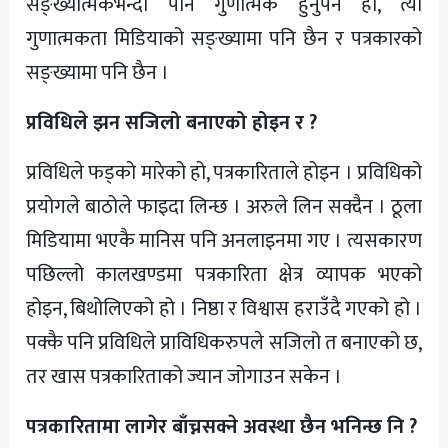
सङ्ख्यात्मकभन्दा पनि गुणात्मक हुनुपर्ने हो, त्यो
गुणात्मकता मिडियाको सङ्ख्यामा पनि छैन र पत्रकारको
सङ्ख्यामा पनि छैन ।
प्रविधिले झन सजिलो बनाएको होइन र ?
प्रविधिले फड्को मारेको हो, पत्रकारिताले होइन । प्रविधिको
प्रयोगले बाठोले फाइदा लिन्छ । अरुले लिन सक्दैन । ठूला
मिडियामा भएकै मानिस पनि अनलाइनमा गए । त्यसकारण
पछिल्लो कालखण्डमा पत्रकारिता क्षेत्र व्यापक भएको
होइन, बिथोलिएको हो । निष्ठा र विश्वास हराउँदै गएको हो ।
पक्कै पनि प्रविधिले प्राविधिकरुपले सजिलो त बनाएको छ,
तर खास पत्रकारिताको ज्यान जोगाउन सकेन ।
पत्रकारितामा लागेर बाँच्नसक्ने अवस्था छैन भनिन्छ नि ?