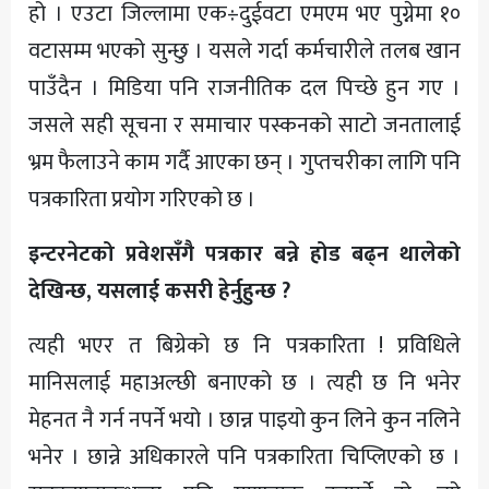
हो । एउटा जिल्लामा एक÷दुईवटा एमएम भए पुग्नेमा १०
वटासम्म भएको सुन्छु । यसले गर्दा कर्मचारीले तलब खान
पाउँदैन । मिडिया पनि राजनीतिक दल पिच्छे हुन गए ।
जसले सही सूचना र समाचार पस्कनको साटो जनतालाई
भ्रम फैलाउने काम गर्दै आएका छन् । गुप्तचरीका लागि पनि
पत्रकारिता प्रयोग गरिएको छ ।
इन्टरनेटको प्रवेशसँगै पत्रकार बन्ने होड बढ्न थालेको
देखिन्छ, यसलाई कसरी हेर्नुहुन्छ ?
त्यही भएर त बिग्रेको छ नि पत्रकारिता ! प्रविधिले
मानिसलाई महाअल्छी बनाएको छ । त्यही छ नि भनेर
मेहनत नै गर्न नपर्ने भयो । छान्न पाइयो कुन लिने कुन नलिने
भनेर । छान्ने अधिकारले पनि पत्रकारिता चिप्लिएको छ ।