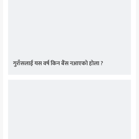
गुराँसलाई यस वर्ष किन बैंस नआएको होला ?