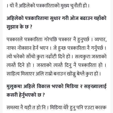
। यो नै अहिलेको पत्रकारिताको मुख्य चुनौती हो ।
अहिलेको पत्रकारितामा सुधार गरी ओज बढाउन यहाँको
सुझाव के छ ?
पत्रकारले पत्रकारिता गरेपछि पत्रकार नै हुनुपर्छ । व्यपार,
नाफा नोक्सान हेर्न भएन । जे हुन्छ पत्रकारिता नै गर्नुपर्छ ।
त्यो भनेको साँचो कुरा नढाँटी दिने हो । सत्यकुरा जस्ताको
त्यस्तै दिने हो । जस्ताको त्यस्तै दिनु नै पत्रकारिता हो ।
साहित्य मिसाएर अलि राम्रो बनाउन खोज्नु बेग्लै कुरा हो ।
मुलुकमा अहिले विकास भएको मिडिया र सङ्ख्यालाई
कसरी हेर्नुभएको छ ?
समस्या नै यही त हो नि । मिडिया धेरै हुनु पनि एउटा कारक