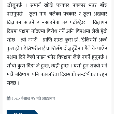
खोज्नुपर्छ । सपार्न खोज्ने पत्रकार पत्रकार भएर बाँच्न
पाउनुपर्छ । ठूला नाम चलेका पत्रकार र ठूला अखबार
विज्ञापन आउने र नआउनेमा भर पर्दाेरहेछ । विज्ञापन
दिएमा पक्षमा नदिएमा विरोध गर्ने अनि विपक्षमा लेख्ने हुँदो
रहेछ । त्यो नगरौ । प्राप्ति एउटा कुरा हो, ‘डेलिभरी’ अर्काे
कुरा हो । डेलिभरीलाई प्राप्तिसँग दाँज्न हुँदैन । मैले के पाएँ र
पक्षमा दिने केही पाइन भनेर विपक्षमा लेख्ने नगर्ने हुनुपर्छ ।
साँचो कुरा दिँदा जे हुन्छ, त्यही हुन्छ । यसो हुन सक्यो भने
मात्रै भविष्यमा पनि पत्रकारिता दिवसको सन्दर्भिकता रहन
सक्छ ।
२०८० बैशाख २४ गते आइतवार