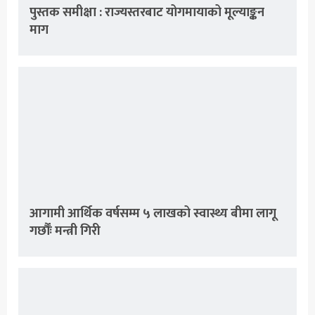
पुस्तक समीक्षा : राज्यस्तरबाट योगमायाको मूल्याङ्कन
माग
आगामी आर्थिक वर्षसम्म ५ लाखको स्वास्थ्य बीमा लागू
गर्छौंः मन्त्री गिरी