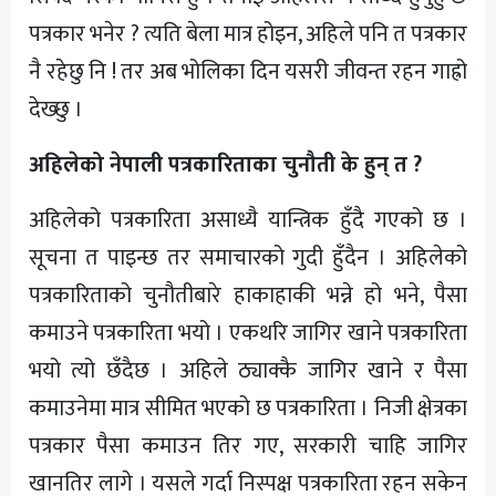
पत्रकार भनेर ? त्यति बेला मात्र होइन, अहिले पनि त पत्रकार
नै रहेछु नि ! तर अब भोलिका दिन यसरी जीवन्त रहन गाह्रो
देख्छु ।
अहिलेको नेपाली पत्रकारिताका चुनौती के हुन् त ?
अहिलेको पत्रकारिता असाध्यै यान्त्रिक हुँदै गएको छ ।
सूचना त पाइन्छ तर समाचारको गुदी हुँदैन । अहिलेको
पत्रकारिताको चुनौतीबारे हाकाहाकी भन्ने हो भने, पैसा
कमाउने पत्रकारिता भयो । एकथरि जागिर खाने पत्रकारिता
भयो त्यो छँदैछ । अहिले ठ्याक्कै जागिर खाने र पैसा
कमाउनेमा मात्र सीमित भएको छ पत्रकारिता । निजी क्षेत्रका
पत्रकार पैसा कमाउन तिर गए, सरकारी चाहि जागिर
खानतिर लागे । यसले गर्दा निस्पक्ष पत्रकारिता रहन सकेन