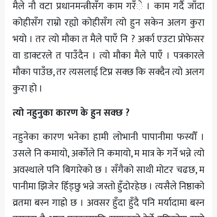
मैले नौ वटा प्रधानमन्त्रीसँग काम गरँे । काम गर्दै जाँदा
कोहीसँग राम्रो रह्यो कोहीसँग त्यो हुन सकेन अलग कुरा
भयो । तर त्यो मौका त मैले पाएँ नि ? अर्का एउटा प्रोफेसर
वा डाक्टरले त पाउँदैन । त्यो मौका मैले पाएँ । पत्रकारले
मौका पाउँछ, तर त्यसलाई टिप्न सक्छ कि सक्दैन त्यो अलग
कुरा हो ।
त्यो नहुनुका कारण के हुन सक्छ ?
नहुनेका कारण भनेका हामी लोभानी पापानीमा फस्यौँ ।
उसले नि कमायो, अर्कोले नि कमायो, म मात्र के गर्ने भन्ने त्यो
अवस्थाले पनि बिगारेको छ । सँगैको साथी मोटर चढछ, म
पानीमा झिजेर हिँड्छु भन्ने जस्तो हुँदोरहेछ । त्यसैले निष्ठाको
व्रतमा बस्न गाह्रो छ । अवसर हुँदा हुँदै पनि मर्यादामा बस्न