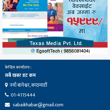
केन्द्रिय कार्यालय :
सबै खबर डट कम
नयाँ बानेश्वर, काठमाडौं
01-4115444
sabaikhabar@gmail.com