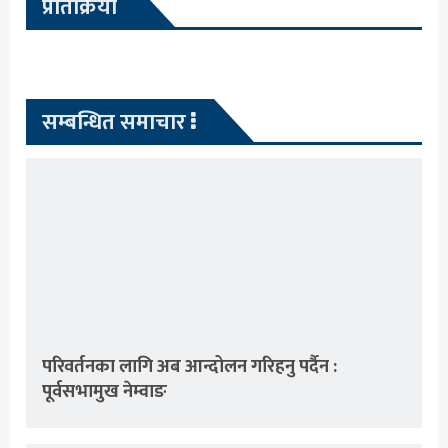
प्रतिक्रिया
सम्बन्धित समाचार
परिवर्तनका लागि अब आन्दोलन गरिहनु पर्दैन :
पूर्वसभामुख नेम्वाङ