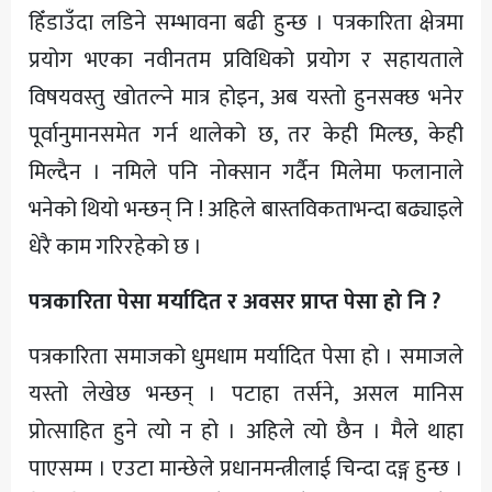
हिँडाउँदा लडिने सम्भावना बढी हुन्छ । पत्रकारिता क्षेत्रमा
प्रयोग भएका नवीनतम प्रविधिको प्रयोग र सहायताले
विषयवस्तु खोतल्ने मात्र होइन, अब यस्तो हुनसक्छ भनेर
पूर्वानुमानसमेत गर्न थालेको छ, तर केही मिल्छ, केही
मिल्दैन । नमिले पनि नोक्सान गर्दैन मिलेमा फलानाले
भनेको थियो भन्छन् नि ! अहिले बास्तविकताभन्दा बढ्याइले
धेरै काम गरिरहेको छ ।
पत्रकारिता पेसा मर्यादित र अवसर प्राप्त पेसा हो नि ?
पत्रकारिता समाजको धुमधाम मर्यादित पेसा हो । समाजले
यस्तो लेखेछ भन्छन् । पटाहा तर्सने, असल मानिस
प्रोत्साहित हुने त्यो न हो । अहिले त्यो छैन । मैले थाहा
पाएसम्म । एउटा मान्छेले प्रधानमन्त्रीलाई चिन्दा दङ्ग हुन्छ ।