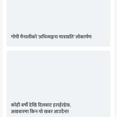
गोपी मैनालीको ‘अभिव्यञ्जना यात्राप्रति’ लोकार्पण
कोही बर्षौ देखि दिलबाट हराईरहेछ,
अखबारमा किन यो खबर आउदैन!!