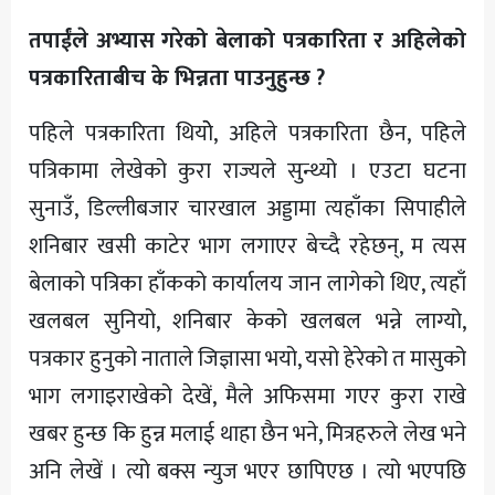
तपाईंले अभ्यास गरेको बेलाको पत्रकारिता र अहिलेको
पत्रकारिताबीच के भिन्नता पाउनुहुन्छ ?
पहिले पत्रकारिता थियोे, अहिले पत्रकारिता छैन, पहिले
पत्रिकामा लेखेको कुरा राज्यले सुन्थ्यो । एउटा घटना
सुनाउँ, डिल्लीबजार चारखाल अड्डामा त्यहाँका सिपाहीले
शनिबार खसी काटेर भाग लगाएर बेच्दै रहेछन्, म त्यस
बेलाको पत्रिका हाँकको कार्यालय जान लागेको थिए, त्यहाँ
खलबल सुनियो, शनिबार केको खलबल भन्ने लाग्यो,
पत्रकार हुनुको नाताले जिज्ञासा भयो, यसो हेरेको त मासुको
भाग लगाइराखेको देखें, मैले अफिसमा गएर कुरा राखे
खबर हुन्छ कि हुन्न मलाई थाहा छैन भने, मित्रहरुले लेख भने
अनि लेखें । त्यो बक्स न्युज भएर छापिएछ । त्यो भएपछि