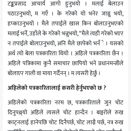
टङ्कप्रसाद आचार्य आगो हुनुभयो । मलाई बेलाउन
पठाउनुभयो, म गएँ । के गरेको यो भनेर जाग्नु भयो,
हप्काउनुभयो । मैले तपाईले खास किन बोलाउनुभएको
मलाई भनेँ, उहाँले के गरेको भन्नुभयो, “मैले त्यही गरेको भएर
न तपाईले बोलाउनुभयो, अनि मैले छापेको भनँे । यसको
अर्थ त्यो बेला पत्रकारिता थियो । अहिले पत्रकारिता छैन ।
अहिले पत्रिकामा कुनै समाचार छापियो भने प्रधानमन्त्रीले
बोलाएर गाली वा माया गर्दैनन् । म त्यसरी हेर्छु ।
अहिलेको पत्रकारितालाई कसरी हेर्नुभएको छ ?
अहिलेको पत्रकारिता नरम छ, पत्रकारिताले जुन चोट
दिनुपथ्र्याे अहिले त्यसले चोट हान्दैन । बञ्चरोले रुख
काट्नलाई हानेपछि चोट दिनैपर्छ, चोट लाग्नै पर्छ, नत्र रुख