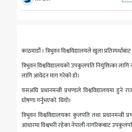
अन्य
काठमाडौं । त्रिभुवन विश्वविद्यालयले खुला प्रतिस्पर्
त्रिभुवन विश्वविद्यालयको उपकुलपति नियुक्तिका लागि
लागि आवेदन माग गरेको हो।
यसअघि प्रधानमन्त्री प्रचण्डले विश्वविद्यालयमा हुन
घोषणा गर्नुभएको थियो।
त्रिभुवन विश्वविद्यालयका कुलपति तथा प्रधानमन्त्री
आधारमा विश्वभरी रहेका नेपाली नागरिकबाट उपकुलपति च