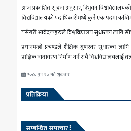
आज प्रकाशित सूचना अनुसार, त्रिभुवन विश्वविद्यालयक
विश्वविद्यालयको पदाधिकारीमध्ये कुनै एक पदमा कम्तिमा
यसैगरी आवेदकहरुले विश्वविद्यालय सुधारका लागि सोचपत्र
प्रधानमन्त्री प्रचण्डले शैक्षिक गुणस्तर सुधारका लाग
प्राज्ञिक वातावरण निर्माण गर्न सबै विश्वविद्यालयलाई 
२०८० पुष २० गते शुक्रवार
प्रतिक्रिया
सम्बन्धित समाचार