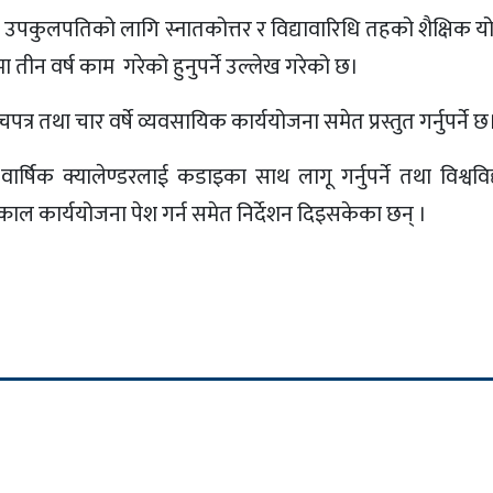
ो उपकुलपतिको लागि स्नातकोत्तर र विद्यावारिधि तहको शैक्षिक य
 तीन वर्ष काम गरेको हुनुपर्ने उल्लेख गरेको छ।
 तथा चार वर्षे व्यवसायिक कार्ययोजना समेत प्रस्तुत गर्नुपर्ने छ
ि वार्षिक क्यालेण्डरलाई कडाइका साथ लागू गर्नुपर्ने तथा विश्वव
तत्काल कार्ययोजना पेश गर्न समेत निर्देशन दिइसकेका छन् ।