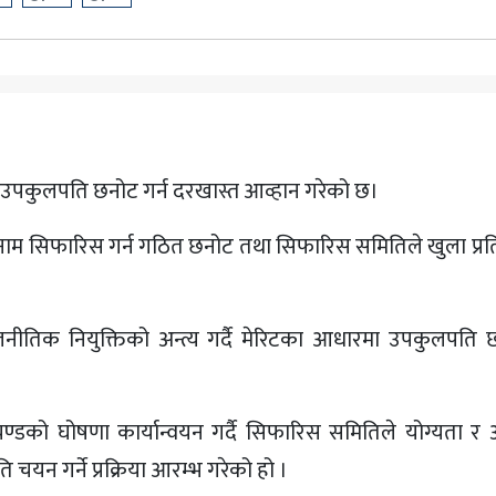
धाबाट उपकुलपति छनोट गर्न दरखास्त आव्हान गरेको छ।
 नाम सिफारिस गर्न गठित छनोट तथा सिफारिस समितिले खुला प्रति
े राजनीतिक नियुक्तिको अन्त्य गर्दै मेरिटका आधारमा उपकुलपति छ
 प्रचण्डको घोषणा कार्यान्वयन गर्दै सिफारिस समितिले योग्यता 
यन गर्ने प्रक्रिया आरम्भ गरेको हो ।