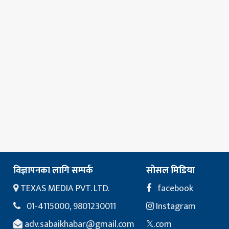
विज्ञापनका लागि सम्पर्क
सोसल मिडिया
TEXAS MEDIA PVT. LTD.
facebook
01-4115000, 9801230011
Instagram
adv.sabaikhabar@gmail.com
𝕏.com