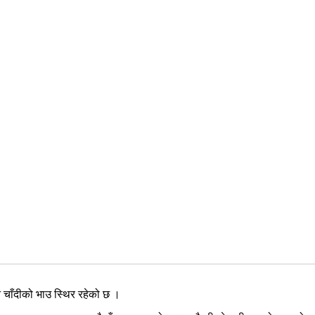
 चाँदीको भाउ स्थिर रहेको छ ।