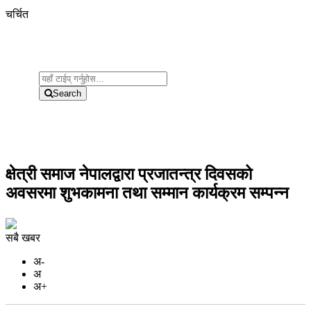
चर्चित
Search
क्षेत्री समाज नेपालद्वारा प्रजातन्त्र दिवसको
अवसरमा शुभकामना तथा सम्मान कार्यक्रम सम्पन्न
सबै खबर
अ-
अ
अ+