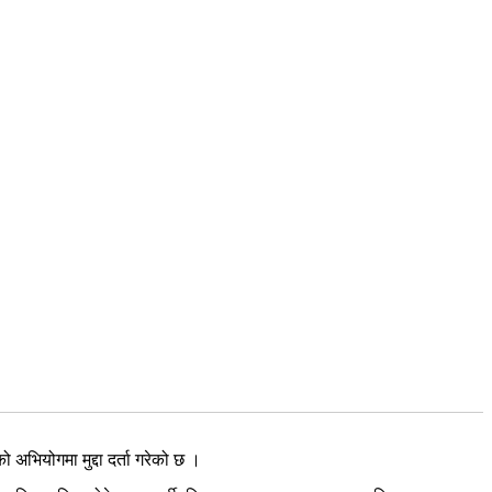
भियोगमा मुद्दा दर्ता गरेको छ ।