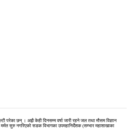
ल्टी परेका छन् । अझै केही दिनसम्म वर्षा जारी रहने जल तथा मौसम विज्ञान
्काल मर्मत सुरु नगरिएको सडक विभागका उपमहानिर्देशक (सम्भार महाशाखाका