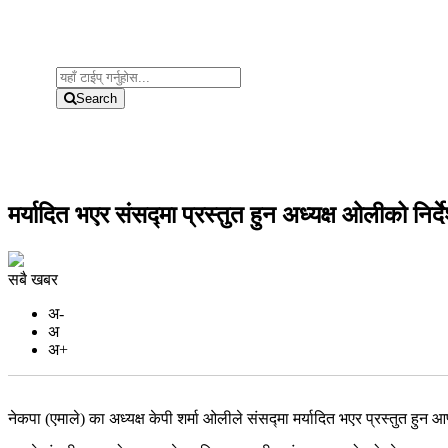
Search
मर्यादित भएर संसद्मा प्रस्तुत हुन अध्यक्ष ओलीको निर्
सबै खबर
अ-
अ
अ+
नेकपा (एमाले) का अध्यक्ष केपी शर्मा ओलीले संसद्मा मर्यादित भएर प्रस्तुत हुन 