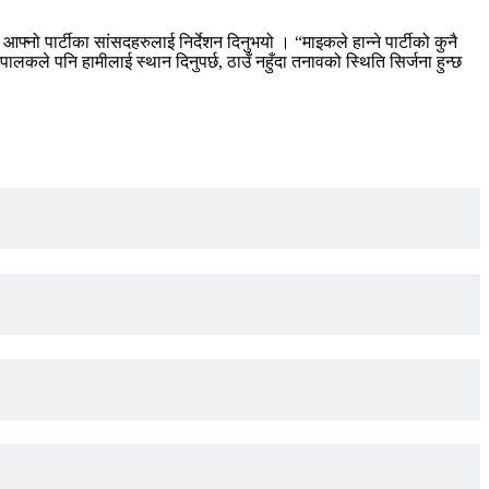
।
आफ्नो पार्टीका सांसदहरुलाई निर्देशन दिनुभयो । “माइकले हान्ने पार्टीको कुनै
पालकले पनि हामीलाई स्थान दिनुपर्छ, ठाउँ नहुँदा तनावको स्थिति सिर्जना हुन्छ