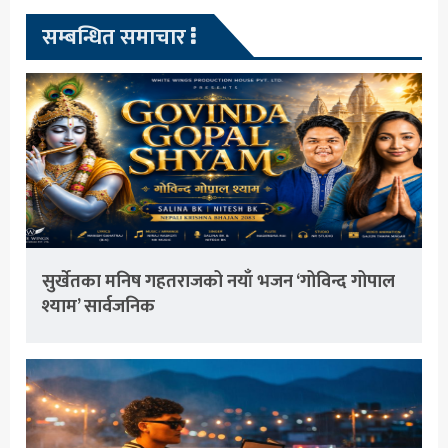
सम्बन्धित समाचार
सुर्खेतका मनिष गहतराजको नयाँ भजन ‘गोविन्द गोपाल
श्याम’ सार्वजनिक