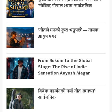
‘गोविन्द गोपाल श्याम’ सार्वजनिक
‘गीतले मनको कुरा भन्नुपर्छ’ — गायक
आयुष मगर
From Rukum to the Global
Stage: The Rise of Indie
Sensation Aayush Magar
बिबेक महर्जनको नयाँ गीत ‘ढ्याप्पा’
सार्वजनिक