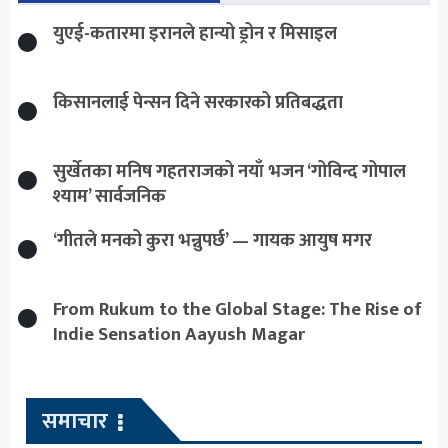
युएई-कतारमा इरानले हान्यो ड्रोन र मिसाइल
किसानलाई पेन्सन दिने सरकारको प्रतिबद्धता
सुर्खेतका मनिष गहतराजको नयाँ भजन ‘गोविन्द गोपाल
श्याम’ सार्वजनिक
‘गीतले मनको कुरा भन्नुपर्छ’ — गायक आयुष मगर
From Rukum to the Global Stage: The Rise of
Indie Sensation Aayush Magar
समाचार