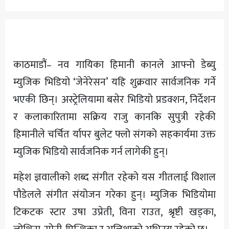
अन्य
काठमाडौं– नव गायिका हिमानी कानले आफ्नो डेब्यु
म्युजिक भिडियो ‘जेनेरेसन’ यहि शुक्रवार सार्वजनिक गर्ने
भएकी छिन्। अस्ट्रेलियामा बसेर भिडियो प्रडक्शन, निर्देशन
र कलाकारितामा सक्रिय राजु कानकि सुपुत्री रहेकी
हिमानीले चर्चित र्यापर बुलेट फ्लो संगको सहकार्यमा उक्त
म्युजिक भिडियो सार्वजनिक गर्न लागेकी हुन्।
महेश ज्ञवालीको शब्द संगीत रहेको यस गीतलाई विशाल
पौडेलले संगीत संयोजन गरेका हुन्। म्युजिक भिडियोमा
टिकटक स्टार उषा उप्रेती, विना राउत, श्रृष्टी खड्का,