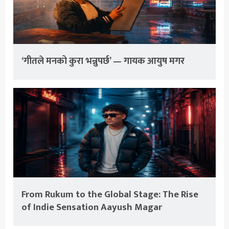
‘गीतले मनको कुरा भन्नुपर्छ’ — गायक आयुष मगर
From Rukum to the Global Stage: The Rise
of Indie Sensation Aayush Magar