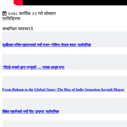
२०७८ कार्तिक २२ गते सोमवार
प्रतिक्रिया
सम्बन्धित समाचार
सुर्खेतका मनिष गहतराजको नयाँ भजन ‘गोविन्द गोपाल श्याम’ सार्वजनिक
‘गीतले मनको कुरा भन्नुपर्छ’ — गायक आयुष मगर
From Rukum to the Global Stage: The Rise of Indie Sensation Aayush Magar
बिबेक महर्जनको नयाँ गीत ‘ढ्याप्पा’ सार्वजनिक