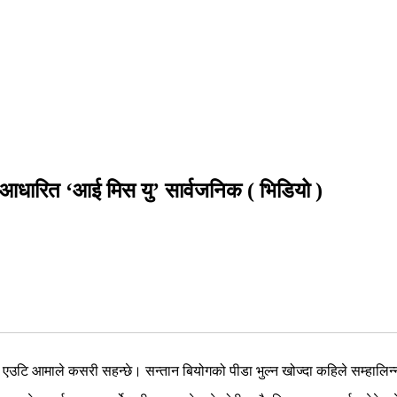
ा आधारित ‘आई मिस यु’ सार्वजनिक ( भिडियो )
ा एउटि आमाले कसरी सहन्छे। सन्तान बियोगको पीडा भुल्न खोज्दा कहिले सम्हालि